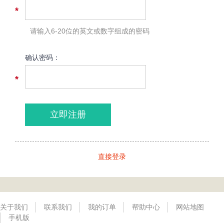
*
请输入6-20位的英文或数字组成的密码
确认密码：
*
立即注册
直接登录
关于我们
联系我们
我的订单
帮助中心
网站地图
手机版