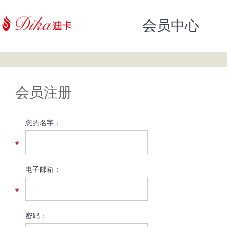
会员中心
会员注册
您的名字：
*
电子邮箱：
*
密码：