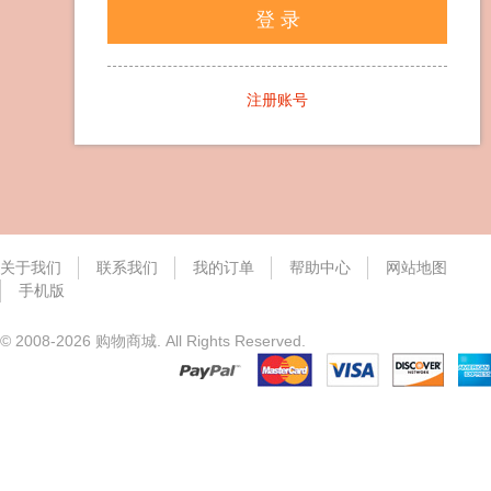
登 录
注册账号
关于我们
联系我们
我的订单
帮助中心
网站地图
手机版
© 2008-2026 购物商城. All Rights Reserved.