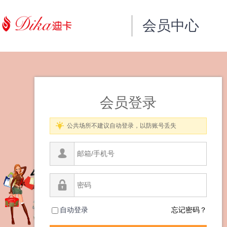
会员中心
会员登录
公共场所不建议自动登录，以防账号丢失
自动登录
忘记密码？