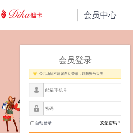
会员中心
会员登录
公共场所不建议自动登录，以防账号丢失
自动登录
忘记密码？