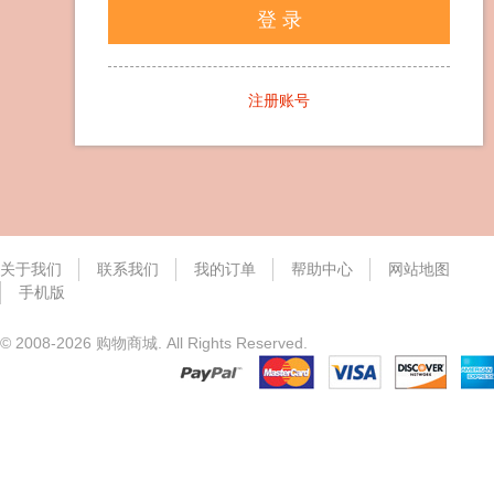
登 录
注册账号
关于我们
联系我们
我的订单
帮助中心
网站地图
手机版
© 2008-2026 购物商城. All Rights Reserved.