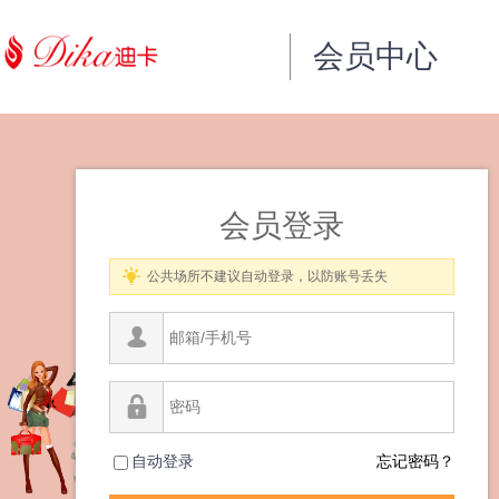
会员中心
会员登录
公共场所不建议自动登录，以防账号丢失
自动登录
忘记密码？