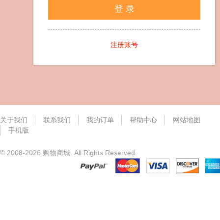
登 录
注册账号
关于我们
联系我们
我的订单
帮助中心
网站地图
手机版
© 2008-2026 购物商城. All Rights Reserved.