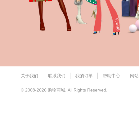
关于我们
联系我们
我的订单
帮助中心
网站
© 2008-2026 购物商城. All Rights Reserved.