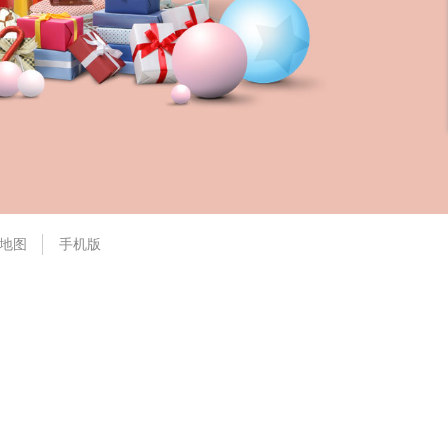
地图
手机版