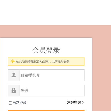
会员登录
公共场所不建议自动登录，以防账号丢失
自动登录
忘记密码？